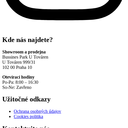
Kde nás najdete?
Showroom a prodejna
Bussines Park U Továren
U Továren 999/31
102 00 Praha 10
Otevírací hodiny
Po-Pa: 8:00 – 16:30
So-Ne: Zavřeno
Užitočné odkazy
Ochrana osobných údajov
Cookies politika