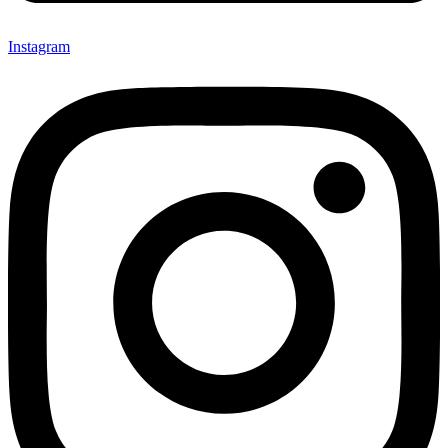
Instagram