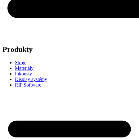
Produkty
Stroje
Materiály
Inkousty
Display systémy
RIP Software