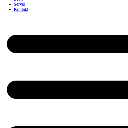
Servis
Kontakt