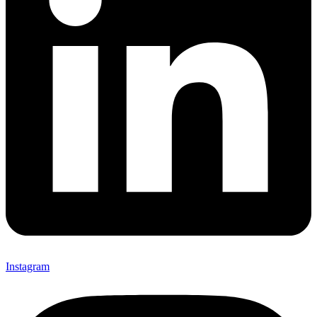
Instagram