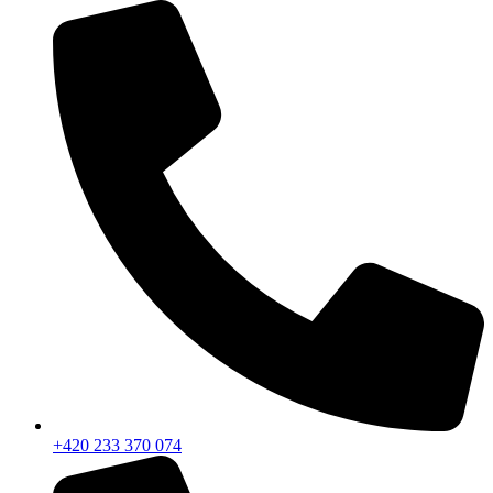
+420 233 370 074