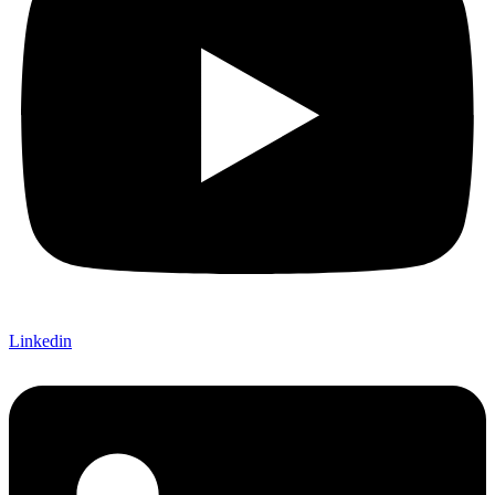
Linkedin