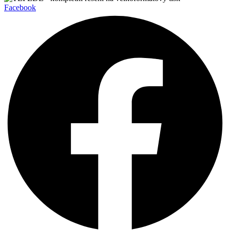
Facebook