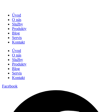
Úvod
O nás
Služby
Produkty
Blog
Servis
Kontakt
Úvod
O nás
Služby
Produkty
Blog
Servis
Kontakt
Facebook