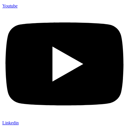
Youtube
Linkedin