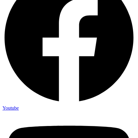
Youtube