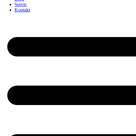
Servis
Kontakt