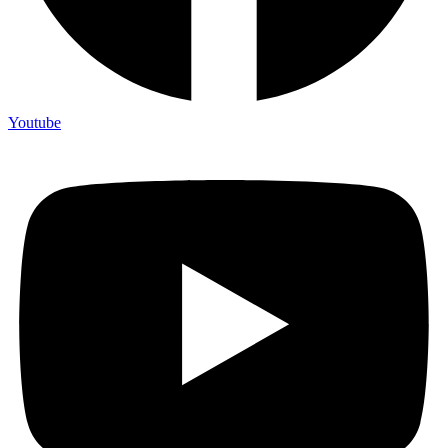
Youtube