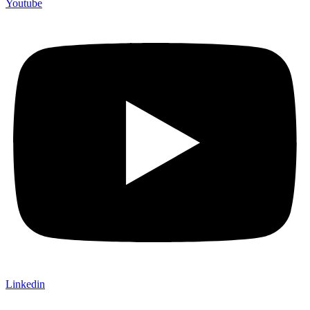
Youtube
Linkedin