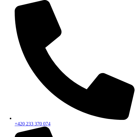
+420 233 370 074