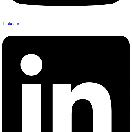
Linkedin