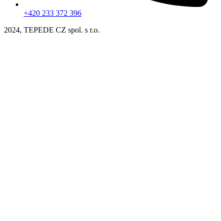
+420 233 372 396
2024, TEPEDE CZ spol. s r.o.