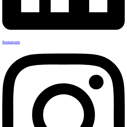
Instagram