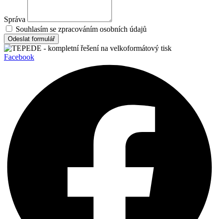
Správa
Souhlasím se zpracováním osobních údajů
Odeslat formulář
Facebook