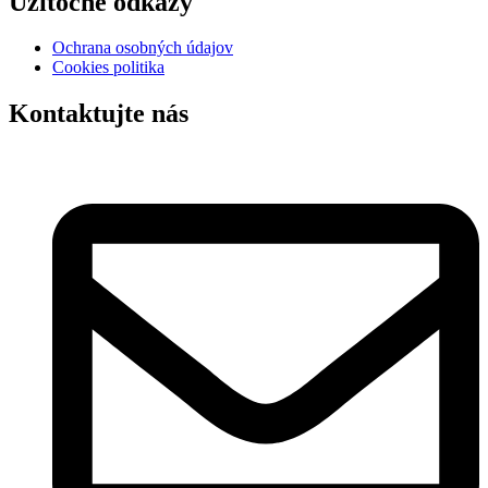
Užitočné odkazy
Ochrana osobných údajov
Cookies politika
Kontaktujte nás