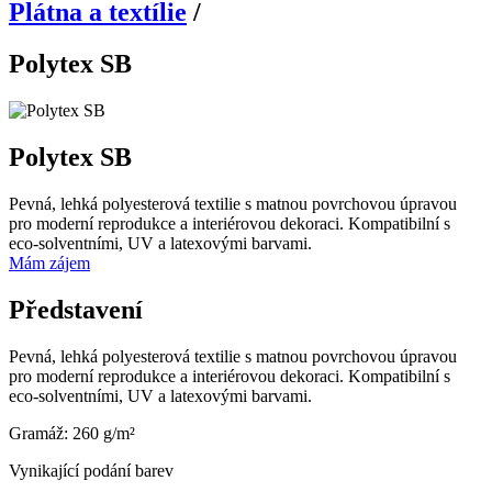
Plátna a textílie
/
Polytex SB
Polytex SB
Pevná, lehká polyesterová textilie s matnou povrchovou úpravou
pro moderní reprodukce a interiérovou dekoraci. Kompatibilní s
eco-solventními, UV a latexovými barvami.
Mám zájem
Představení
Pevná, lehká polyesterová textilie s matnou povrchovou úpravou
pro moderní reprodukce a interiérovou dekoraci. Kompatibilní s
eco-solventními, UV a latexovými barvami.
Gramáž: 260 g/m²
Vynikající podání barev