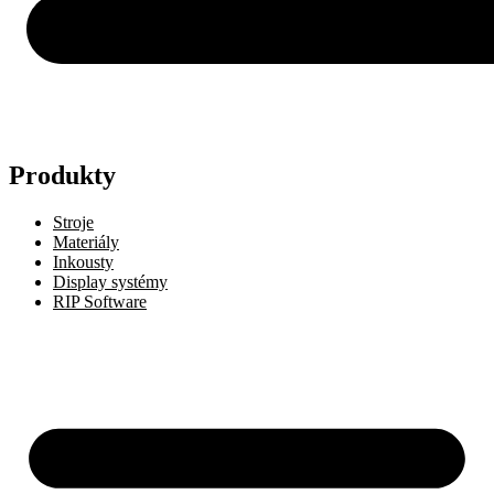
Produkty
Stroje
Materiály
Inkousty
Display systémy
RIP Software