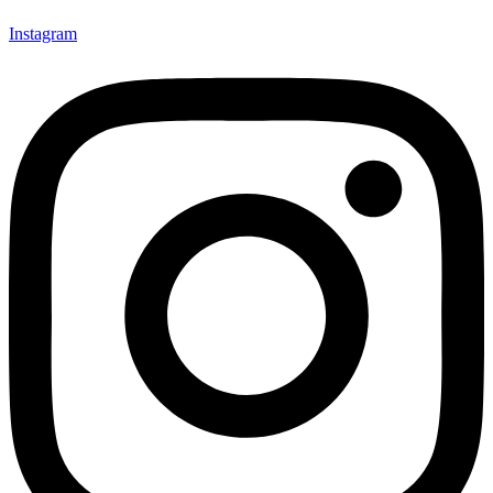
Instagram