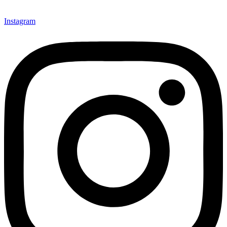
Instagram