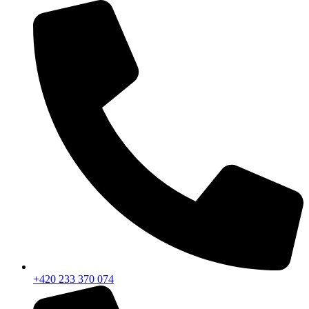
+420 233 370 074