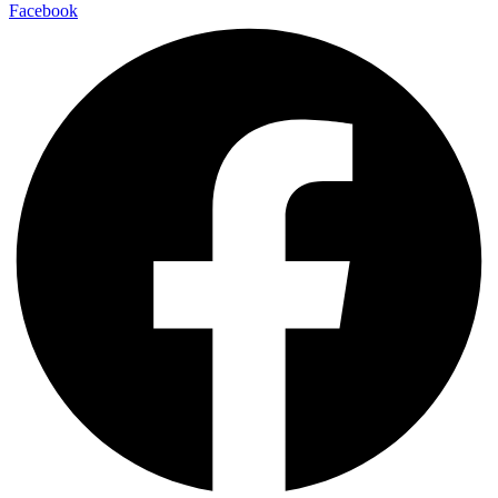
Facebook