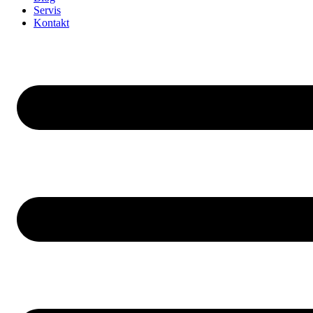
Servis
Kontakt