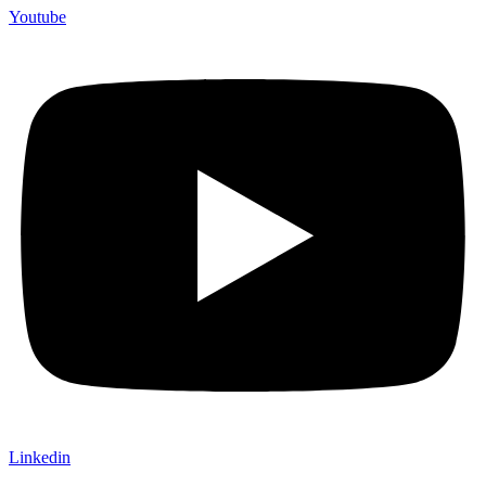
Youtube
Linkedin