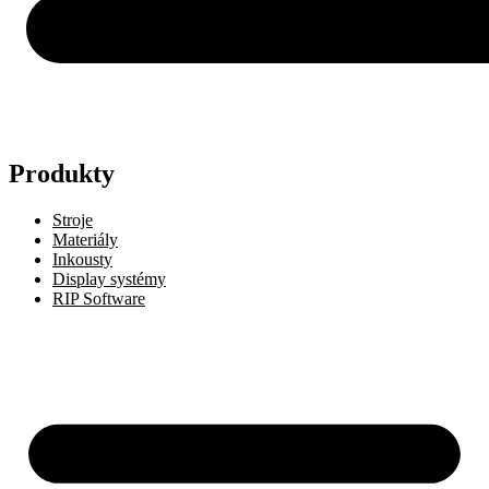
Produkty
Stroje
Materiály
Inkousty
Display systémy
RIP Software